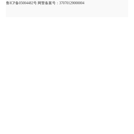
鲁ICP备05004482号 网警备案号：37070129000004