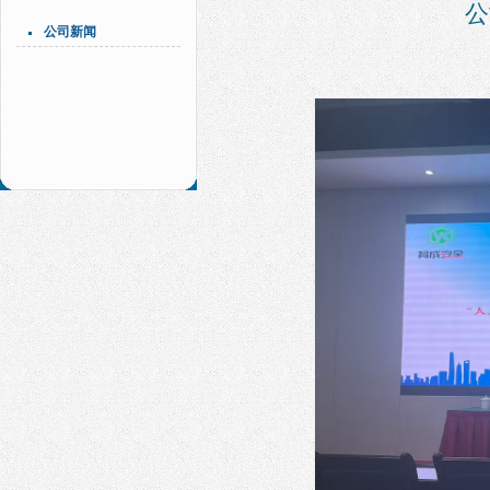
公
公司新闻