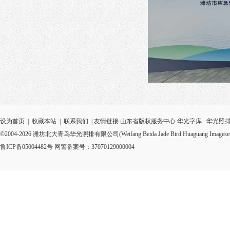
设为首页
|
收藏本站
|
联系我们
| 友情链接
山东省版权服务中心
华光字库
华光照
©2004-2026 潍坊北大青鸟华光照排有限公司(Weifang Beida Jade Bird Huaguang Imagesetter Syste
鲁ICP备05004482号 网警备案号：37070129000004