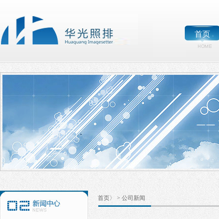
首页
首页〉
>
公司新闻